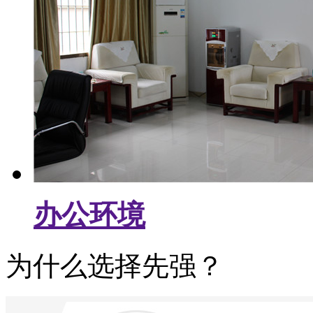
办公环境
为什么选择先强？