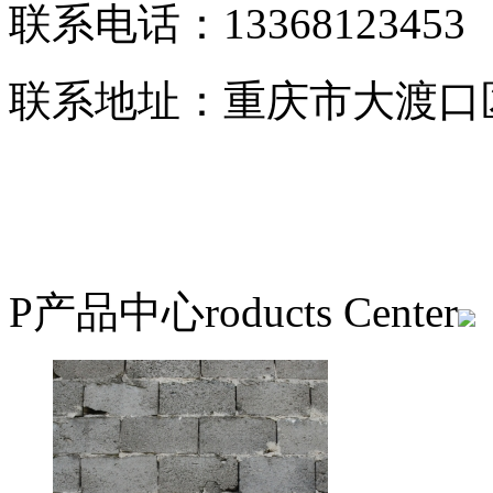
联系电话：13368123453
联系地址：重庆市大渡口
P
产品中心
roducts Center