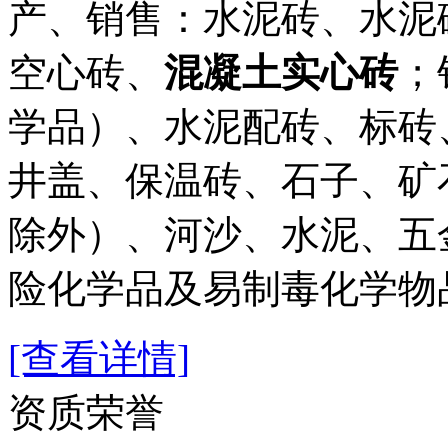
产、销售：水泥砖、水泥
空心砖、
混凝土实心砖
；
学品）、水泥配砖、标砖
井盖、保温砖、石子、矿
除外）、河沙、水泥、五
险化学品及易制毒化学物品）.
[查看详情]
资质荣誉