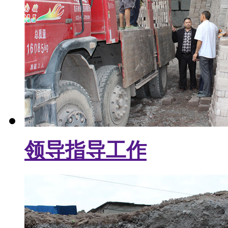
领导指导工作