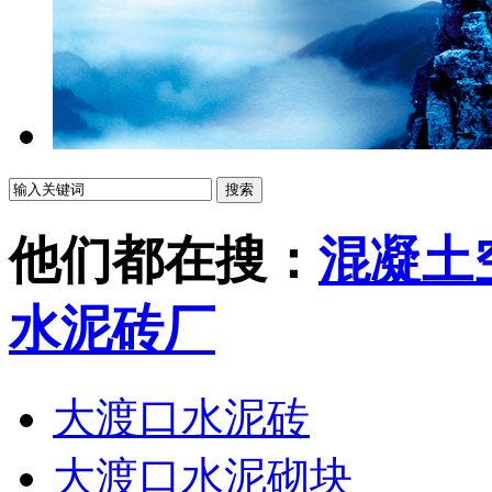
他们都在搜：
混凝土
水泥砖厂
大渡口水泥砖
大渡口水泥砌块