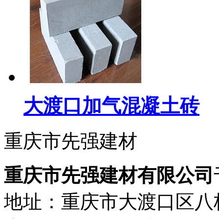
大渡口加气混凝土砖
重庆市先强建材
重庆市先强建材有限公司
地址：重庆市大渡口区八