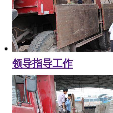
领导指导工作