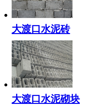
大渡口水泥砖
大渡口水泥砌块