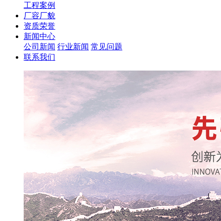
工程案例
厂容厂貌
资质荣誉
新闻中心
公司新闻
行业新闻
常见问题
联系我们