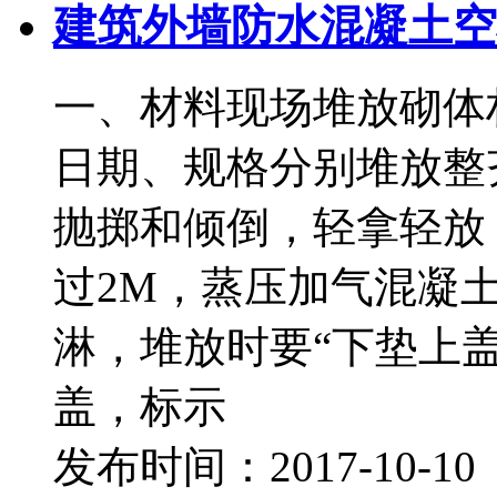
建筑外墙防水混凝土空
一、材料现场堆放砌体
日期、规格分别堆放整
抛掷和倾倒，轻拿轻放
过2M，蒸压加气混凝
淋，堆放时要“下垫上
盖，标示
发布时间：2017-10-1