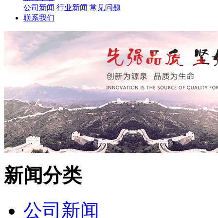
公司新闻
行业新闻
常见问题
联系我们
新闻分类
公司新闻