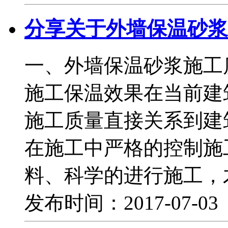
分享关于外墙保温砂浆
一、外墙保温砂浆施工
施工保温效果在当前建
施工质量直接关系到建
在施工中严格的控制施
料、科学的进行施工，
发布时间：2017-07-0