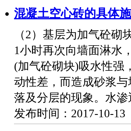
混凝土空心砖的具体施
（2）基层为加气砼砌
1小时再次向墙面淋水
(加气砼砌块)吸水性
动性差，而造成砂浆与
落及分层的现象。水渗透
发布时间：2017-10-1