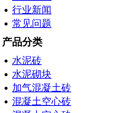
行业新闻
常见问题
产品分类
水泥砖
水泥砌块
加气混凝土砖
混凝土空心砖