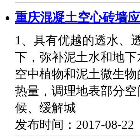
重庆混凝土空心砖墙应
1、具有优越的透水、
下，弥补泥土水和地下
空中植物和泥土微生物
热量，调理地表部分空
候、缓解城
发布时间：2017-08-2