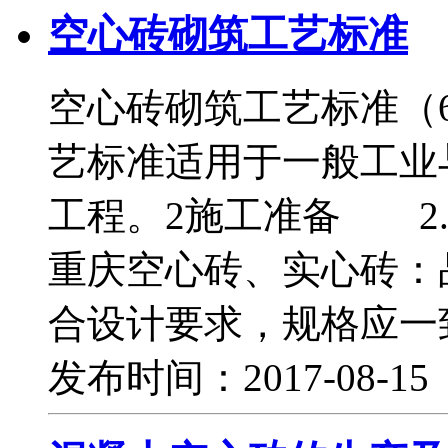
空心砖砌筑工艺标准
空心砖砌筑工艺标准（6
艺标准适用于一般工业
工程。2施工准备 2.
重庆空心砖、实心砖：
合设计要求，规格应一
发布时间：2017-08-1