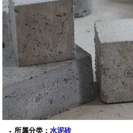
所属分类：
水泥砖