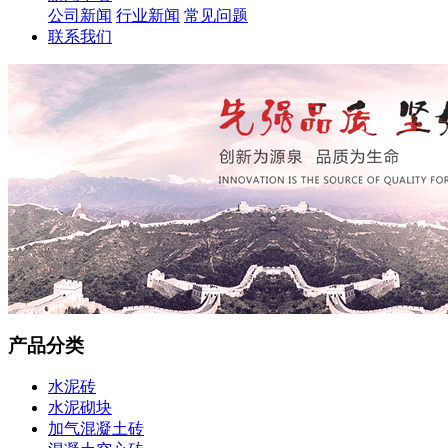
公司新闻
行业新闻
常见问题
联系我们
产品分类
水泥砖
水泥砌块
加气混凝土砖