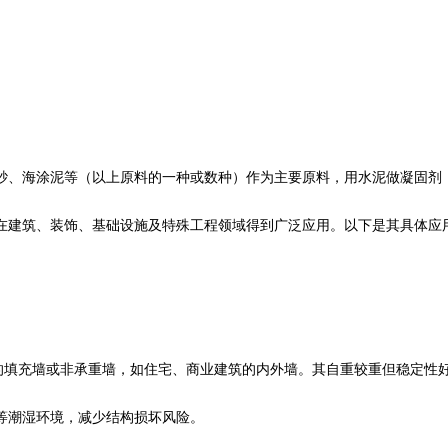
砂、海涂泥等（以上原料的一种或数种）作为主要原料，用水泥做凝固剂
建筑、装饰、基础设施及特殊工程领域得到广泛应用。以下是其具体应
构的填充墙或非承重墙，如住宅、商业建筑的内外墙。其自重较重但稳定性
潮湿环境，减少结构损坏风险。