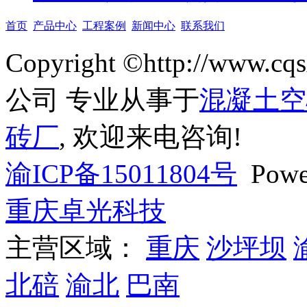
首页
产品中心
工程案例
新闻中心
联系我们
Copyright ©http://ww
公司 专业从事于
混凝土空
砖厂
, 欢迎来电咨询!
渝ICP备15011804号
Powe
重庆卓光科技
主营区域：
重庆
沙坪坝
北碚
渝北
巴南