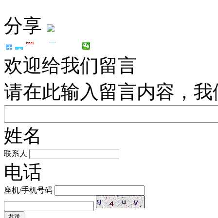
分享
欢迎给我们留言
请在此输入留言内容，我
姓名
联系人
电话
座机/手机号码