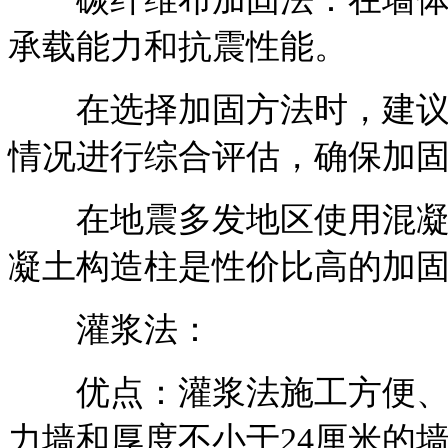
承载能力和抗震性能。
在选择加固方法时，建议咨
情况进行综合评估，确保加
在地震多发地区使用混凝土
凝土构造柱是性价比高的加
灌浆法：
优点：灌浆法施工方便、成
力墙和厚度不小于24厘米的