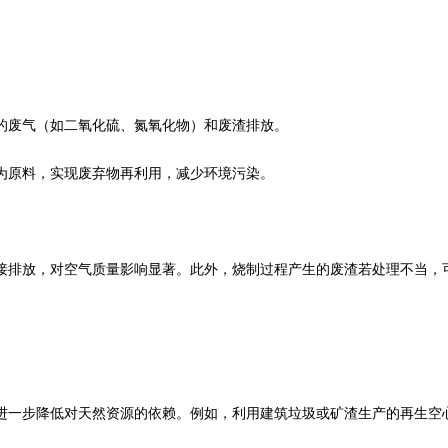
废气（如二氧化硫、氮氧化物）和废渣排放。
原料，实现废弃物再利用，减少环境污染。
排放，对空气质量影响显著。此外，烧制过程产生的废渣若处理不当，
一步降低对天然资源的依赖。例如，利用建筑垃圾或矿渣生产的再生空