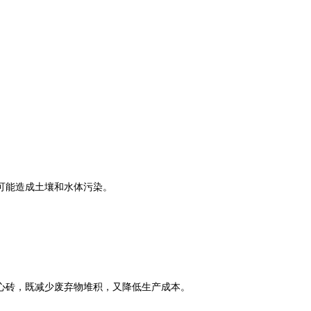
可能造成土壤和水体污染。
心砖，既减少废弃物堆积，又降低生产成本。