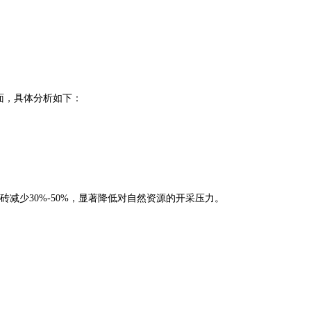
面，具体分析如下：
少30%-50%，显著降低对自然资源的开采压力。