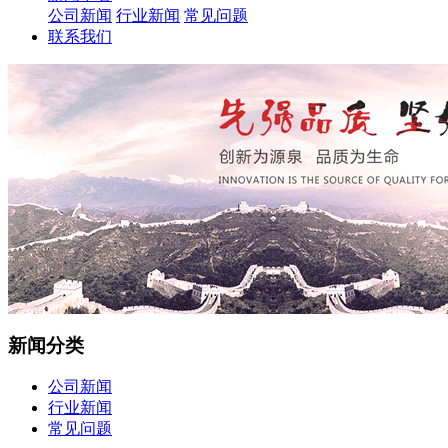
公司新闻
行业新闻
常见问题
联系我们
新闻分类
公司新闻
行业新闻
常见问题