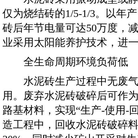
仅为烧结砖的1/5-1/3。以
砖后年节电量可达50万度，减
业采用太阳能养护技术，进
全生命周期环境负荷低
水泥砖生产过程中无废气
用。废弃水泥砖破碎后可作
路基材料，实现“生产-使用-
造工程中，回收水泥砖破碎