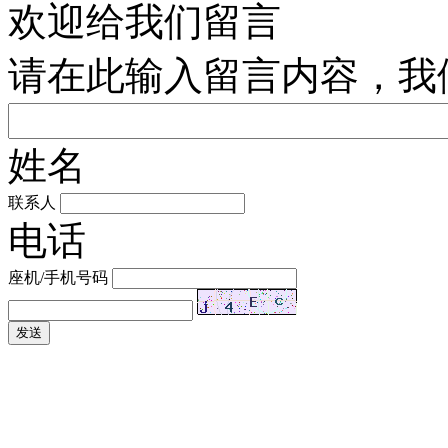
欢迎给我们留言
请在此输入留言内容，我
姓名
联系人
电话
座机/手机号码